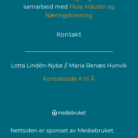
samarbeid med
Flora Industri og
Næringsforening
Kontakt
Lotta Lindén-Nybø // Maria Benæs Hunvik
Kontaktside A til Å
Nettsiden er sponset av Mediebruket.