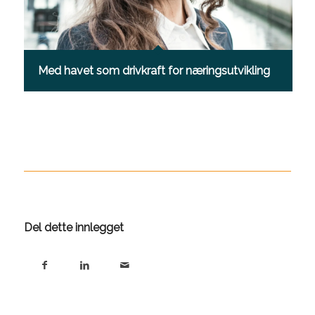
Med havet som drivkraft for næringsutvikling
Del dette innlegget