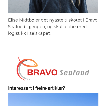
Elise Midtbø er det nyaste tilskotet i Bravo
Seafood
–
gjengen, og skal jobbe med
logistikk i selskapet.
Interessert i fleire artiklar?