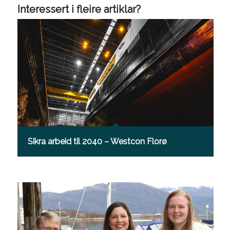
Interessert i fleire artiklar?
Sikra arbeid til 2040 – Westcon Florø