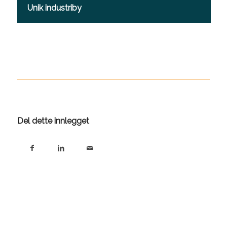
Unik industriby
Del dette innlegget