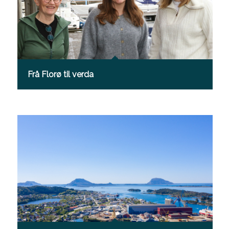
Frå Florø til verda