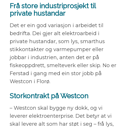
Frå store industriprosjekt til
private hustandar
Det er ein god variasjon i arbeidet til
bedrifta. Dei gjer alt elektroarbeid i
private hustandar, som lys, smarthus
stikkontakter og varmepumper eller
jobbar i industrien, anten det er på
fiskeoppdrett, smelteverk eller skip. No er
Ferstad i gang med ein stor jobb på
Westcon i Florø.
Storkontrakt på Westcon
– Westcon skal bygge ny dokk, og vi
leverer elektroenterprise. Det betyr at vi
skal levere alt som har støt i seg – frå lys,