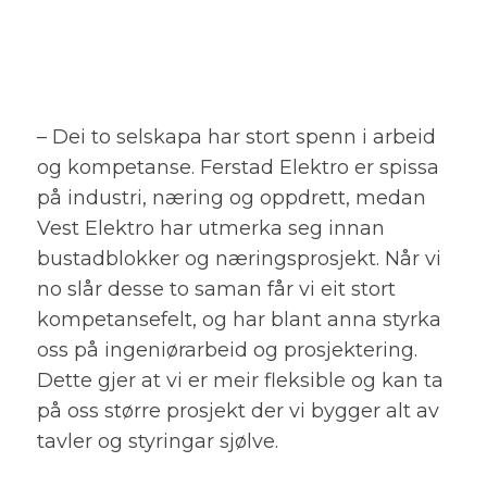
– Dei to selskapa har stort spenn i arbeid
og kompetanse. Ferstad Elektro er spissa
på industri, næring og oppdrett, medan
Vest Elektro har utmerka seg innan
bustadblokker og næringsprosjekt. Når vi
no slår desse to saman får vi eit stort
kompetansefelt, og har blant anna styrka
oss på ingeniørarbeid og prosjektering.
Dette gjer at vi er meir fleksible og kan ta
på oss større prosjekt der vi bygger alt av
tavler og styringar sjølve.