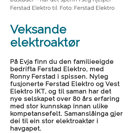
Ferstad Elektro til. Foto: Ferstad Elektro
Veksande
elektroaktør
På Evja finn du den familieeigde
bedrifta Ferstad Elektro, med
Ronny Ferstad i spissen. Nyleg
fusjonerte Ferstad Elektro og Vest
Elektro IKT, og til saman har det
nye selskapet over 80 års erfaring
med stor kunnskap innan ulike
kompetansefelt. Samanslåinga gjer
dei til ein stor elektroaktør i
havgapet.