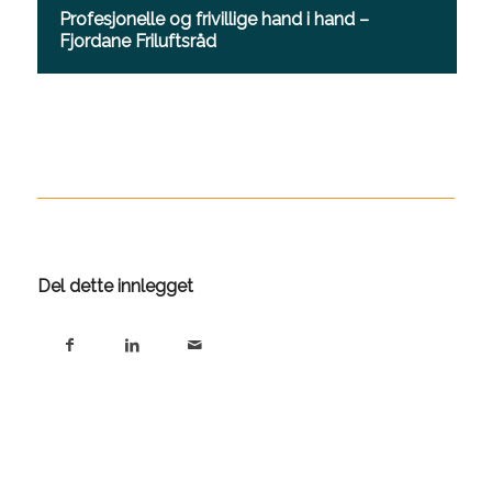
Profesjonelle og frivillige hand i hand –
Fjordane Friluftsråd
Del dette innlegget