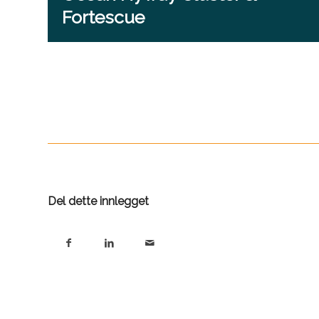
Fortescue
Del dette innlegget