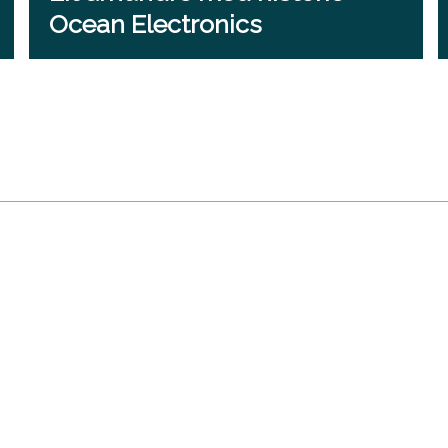
Ocean Electronics