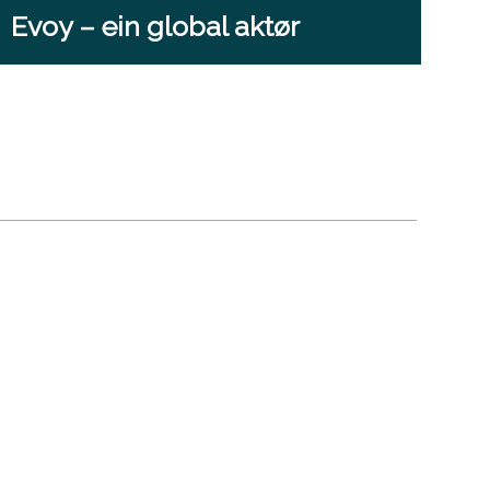
Evoy – ein global aktør